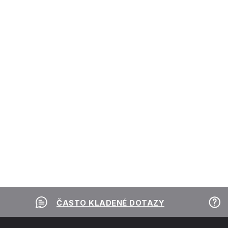
ČASTO KLADENÉ DOTAZY