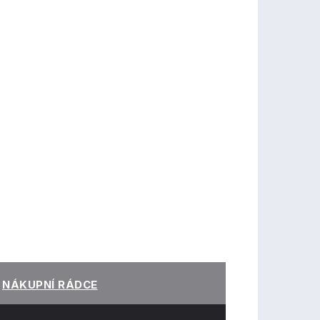
NÁKUPNÍ RÁDCE