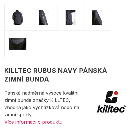
KILLTEC RUBUS NAVY PÁNSKÁ
ZIMNÍ BUNDA
Pánská nadměrná vysoce kvalitní,
zimní bunda značky KILLTEC,
vhodná jako vycházková nebo na
zimní sporty.
Více informací o produktu.