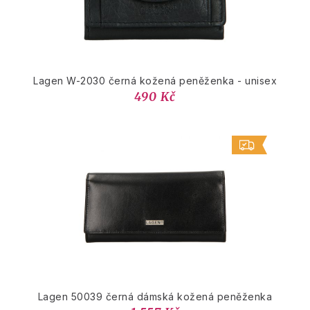
Lagen W-2030 černá kožená peněženka - unisex
490 Kč
Lagen 50039 černá dámská kožená peněženka