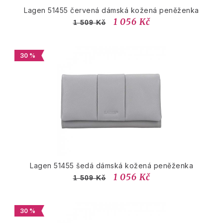
Lagen 51455 červená dámská kožená peněženka
1 056 Kč
1 509 Kč
30 %
Lagen 51455 šedá dámská kožená peněženka
1 056 Kč
1 509 Kč
30 %