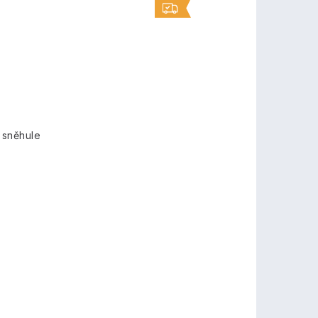
 sněhule