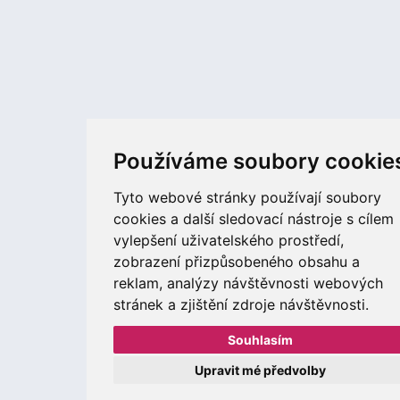
Používáme soubory cookie
Tyto webové stránky používají soubory
cookies a další sledovací nástroje s cílem
vylepšení uživatelského prostředí,
zobrazení přizpůsobeného obsahu a
reklam, analýzy návštěvnosti webových
stránek a zjištění zdroje návštěvnosti.
Souhlasím
Upravit mé předvolby