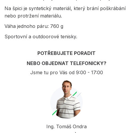
Na špici je syntetický materiál, který brání poškrábání
nebo protržení materiálu.
Váha jednoho páru: 760 g
Sportovní a outdoorové tenisky.
POTŘEBUJETE PORADIT
NEBO OBJEDNAT TELEFONICKY?
Jsme tu pro Vás od 9:00 - 17:00
Ing. Tomáš Ondra