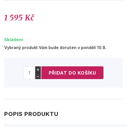
1 595 Kč
Skladem
Vybraný produkt Vám bude doručen v pondělí 10.8.
+
−
POPIS PRODUKTU