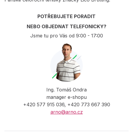
POTŘEBUJETE PORADIT
NEBO OBJEDNAT TELEFONICKY?
Jsme tu pro Vás od 9:00 - 17:00
Ing. Tomáš Ondra
manager e-shopu
+420 577 915 036, +420 773 667 390
arno@arno.cz