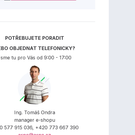
POTŘEBUJETE PORADIT
EBO OBJEDNAT TELEFONICKY?
sme tu pro Vás od 9:00 - 17:00
Ing. Tomáš Ondra
manager e-shopu
0 577 915 036, +420 773 667 390