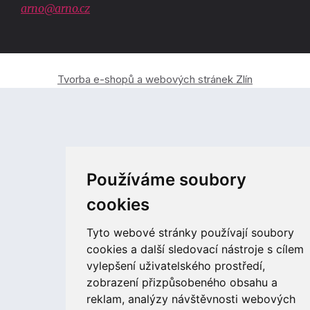
arno@arno.cz
Tvorba e-shopů a webových stránek Zlín
Používáme soubory
cookies
Tyto webové stránky používají soubory
cookies a další sledovací nástroje s cílem
vylepšení uživatelského prostředí,
zobrazení přizpůsobeného obsahu a
reklam, analýzy návštěvnosti webových