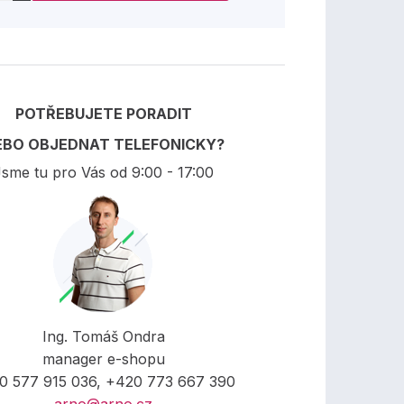
POTŘEBUJETE PORADIT
EBO OBJEDNAT TELEFONICKY?
sme tu pro Vás od 9:00 - 17:00
Ing. Tomáš Ondra
manager e-shopu
0 577 915 036, +420 773 667 390