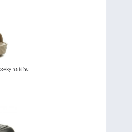
ovky na klínu