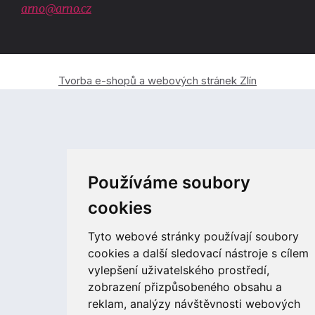
arno@arno.cz
Tvorba e-shopů a webových stránek Zlín
Používáme soubory
cookies
Tyto webové stránky používají soubory
cookies a další sledovací nástroje s cílem
vylepšení uživatelského prostředí,
zobrazení přizpůsobeného obsahu a
reklam, analýzy návštěvnosti webových