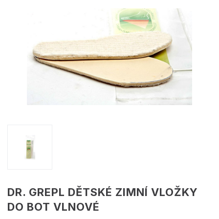
DR. GREPL DĚTSKÉ ZIMNÍ VLOŽKY
DO BOT VLNOVÉ