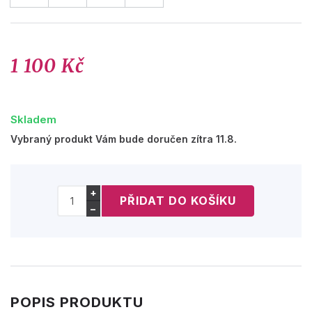
1 100 Kč
Skladem
Vybraný produkt Vám bude doručen zítra 11.8.
+
−
POPIS PRODUKTU