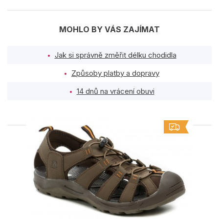
MOHLO BY VÁS ZAJÍMAT
Jak si správně změřit délku chodidla
Způsoby platby a dopravy
14 dnů na vrácení obuvi
PODOBNÉ PRODUKTY