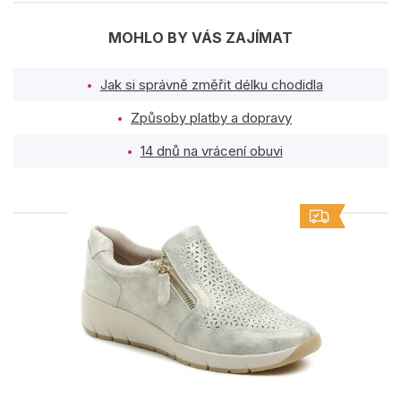
MOHLO BY VÁS ZAJÍMAT
Jak si správně změřit délku chodidla
Způsoby platby a dopravy
14 dnů na vrácení obuvi
PODOBNÉ PRODUKTY