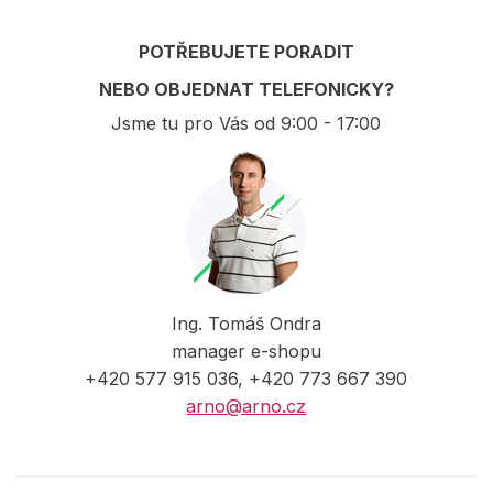
POTŘEBUJETE PORADIT
NEBO OBJEDNAT TELEFONICKY?
Jsme tu pro Vás od 9:00 - 17:00
Ing. Tomáš Ondra
manager e-shopu
+420 577 915 036, +420 773 667 390
arno@arno.cz