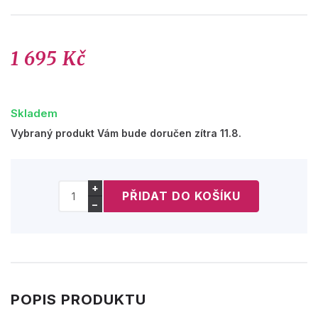
1 695 Kč
Skladem
Vybraný produkt Vám bude doručen zítra 11.8.
+
−
POPIS PRODUKTU