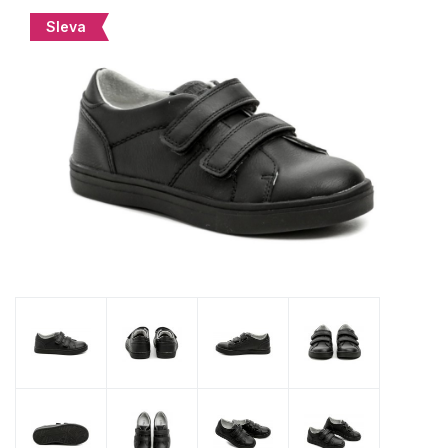
Sleva