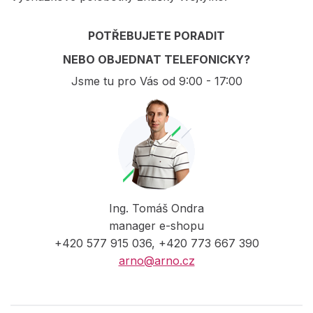
POTŘEBUJETE PORADIT
NEBO OBJEDNAT TELEFONICKY?
Jsme tu pro Vás od 9:00 - 17:00
Ing. Tomáš Ondra
manager e-shopu
+420 577 915 036, +420 773 667 390
arno@arno.cz