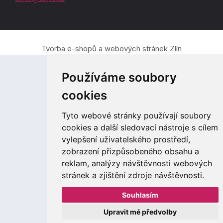
Tvorba e-shopů a webových stránek Zlín
Používáme soubory
cookies
Tyto webové stránky používají soubory
cookies a další sledovací nástroje s cílem
vylepšení uživatelského prostředí,
zobrazení přizpůsobeného obsahu a
reklam, analýzy návštěvnosti webových
stránek a zjištění zdroje návštěvnosti.
Souhlasím
Upravit mé předvolby