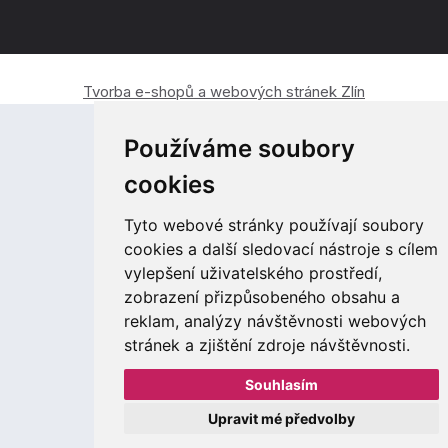
Tvorba e-shopů a webových stránek Zlín
Používáme soubory
cookies
Tyto webové stránky používají soubory
cookies a další sledovací nástroje s cílem
vylepšení uživatelského prostředí,
zobrazení přizpůsobeného obsahu a
reklam, analýzy návštěvnosti webových
stránek a zjištění zdroje návštěvnosti.
Souhlasím
Upravit mé předvolby