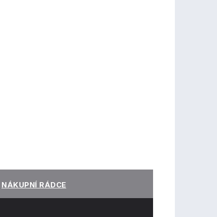
NÁKUPNÍ RÁDCE