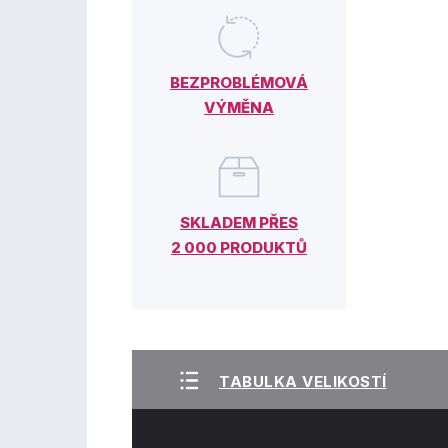
BEZPROBLÉMOVÁ
VÝMĚNA
SKLADEM PŘES
2 000 PRODUKTŮ
TABULKA VELIKOSTÍ