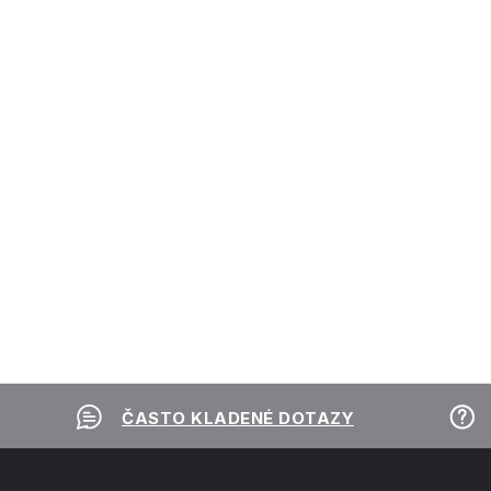
ČASTO KLADENÉ DOTAZY