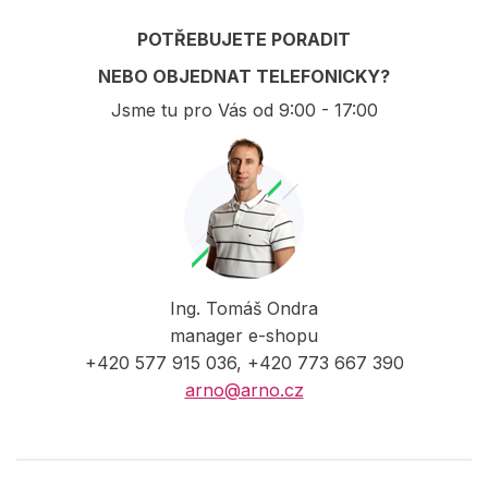
POTŘEBUJETE PORADIT
NEBO OBJEDNAT TELEFONICKY?
Jsme tu pro Vás od 9:00 - 17:00
Ing. Tomáš Ondra
manager e-shopu
+420 577 915 036, +420 773 667 390
arno@arno.cz