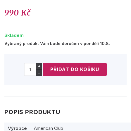
990 Kč
Skladem
Vybraný produkt Vám bude doručen v pondělí 10.8.
+
−
POPIS PRODUKTU
Výrobce
American Club