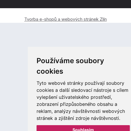
Tvorba e-shopů a webových stránek Zlín
Používáme soubory
cookies
Tyto webové stránky používají soubory
cookies a další sledovací nástroje s cílem
vylepšení uživatelského prostředí,
zobrazení přizpůsobeného obsahu a
reklam, analýzy návštěvnosti webových
stránek a zjištění zdroje návštěvnosti.
Souhlasím