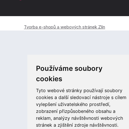
Tvorba e-shopů a webových stránek Zlín
Používáme soubory
cookies
Tyto webové stránky používají soubory
cookies a další sledovací nástroje s cílem
vylepšení uživatelského prostředí,
zobrazení přizpůsobeného obsahu a
reklam, analýzy návštěvnosti webových
stránek a zjištění zdroje návštěvnosti.