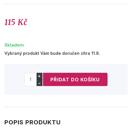
115 Kč
Skladem
Vybraný produkt Vám bude doručen zítra 11.8.
+
−
POPIS PRODUKTU