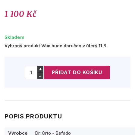
1 100 Kč
Skladem
Vybraný produkt Vám bude doručen v úterý 11.8.
+
−
POPIS PRODUKTU
Výrobce
Dr. Orto - Befado