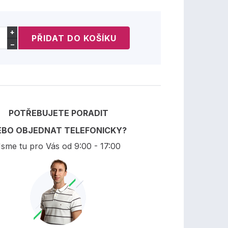
+
−
POTŘEBUJETE PORADIT
EBO OBJEDNAT TELEFONICKY?
sme tu pro Vás od 9:00 - 17:00