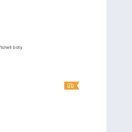
tshell boty