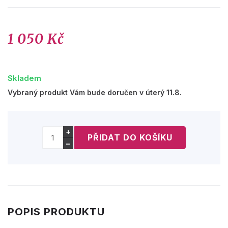
1 050 Kč
Skladem
Vybraný produkt Vám bude doručen v úterý 11.8.
+
−
POPIS PRODUKTU