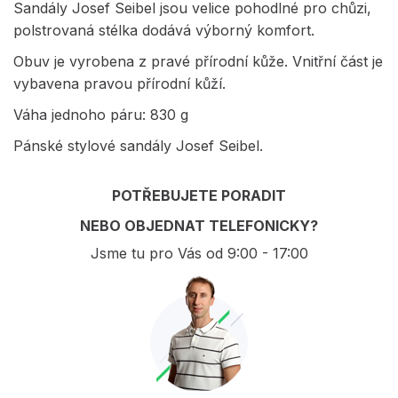
Sandály Josef Seibel jsou velice pohodlné pro chůzi,
polstrovaná stélka dodává výborný komfort.
Obuv je vyrobena z pravé přírodní kůže. Vnitřní část je
vybavena pravou přírodní kůží.
Váha jednoho páru: 830 g
Pánské stylové sandály Josef Seibel.
POTŘEBUJETE PORADIT
NEBO OBJEDNAT TELEFONICKY?
Jsme tu pro Vás od 9:00 - 17:00