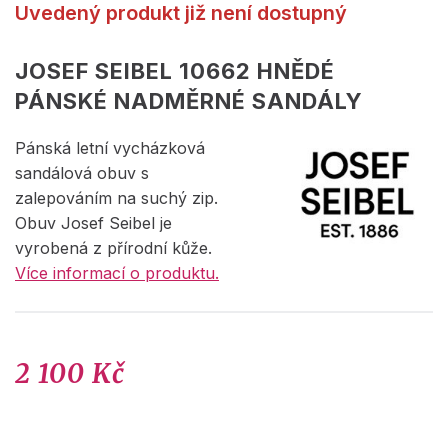
Uvedený produkt již není dostupný
JOSEF SEIBEL 10662 HNĚDÉ
PÁNSKÉ NADMĚRNÉ SANDÁLY
Pánská letní vycházková
sandálová obuv s
zalepováním na suchý zip.
Obuv Josef Seibel je
vyrobená z přírodní kůže.
Více informací o produktu.
2 100 Kč