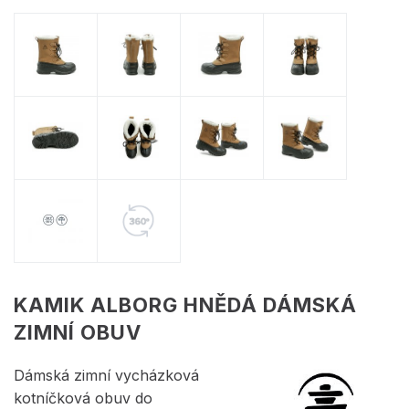
KAMIK ALBORG HNĚDÁ DÁMSKÁ
ZIMNÍ OBUV
Dámská zimní vycházková
kotníčková obuv do