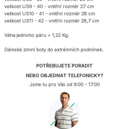
velikost US9 - 40 - vnitřní rozměr 27 cm
velikost US10 - 41 - vnitřní rozměr 28 cm
velikost US11 - 42 - vnitřní rozměr 28,7 cm
Váha jednoho páru = 1,22 Kg.
Dámské zimní boty do extrémních podmínek.
POTŘEBUJETE PORADIT
NEBO OBJEDNAT TELEFONICKY?
Jsme tu pro Vás od 9:00 - 17:00