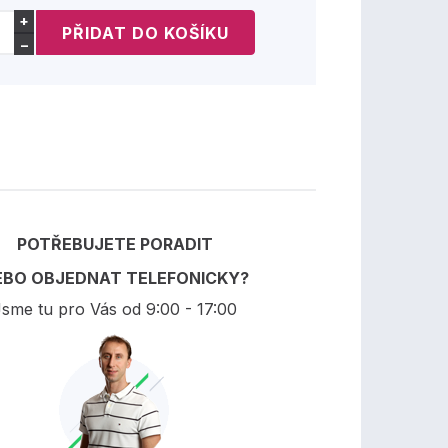
+
−
POTŘEBUJETE PORADIT
EBO OBJEDNAT TELEFONICKY?
sme tu pro Vás od 9:00 - 17:00