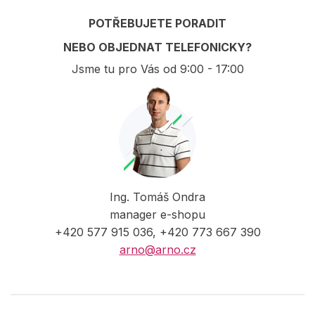
POTŘEBUJETE PORADIT
NEBO OBJEDNAT TELEFONICKY?
Jsme tu pro Vás od 9:00 - 17:00
Ing. Tomáš Ondra
manager e-shopu
+420 577 915 036, +420 773 667 390
arno@arno.cz