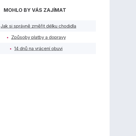
MOHLO BY VÁS ZAJÍMAT
Jak si správně změřit délku chodidla
Způsoby platby a dopravy
14 dnů na vrácení obuvi