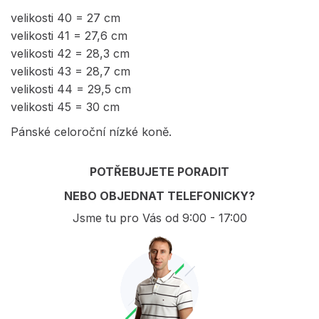
velikosti 40 = 27 cm
velikosti 41 = 27,6 cm
velikosti 42 = 28,3 cm
velikosti 43 = 28,7 cm
velikosti 44 = 29,5 cm
velikosti 45 = 30 cm
Pánské celoroční nízké koně.
POTŘEBUJETE PORADIT
NEBO OBJEDNAT TELEFONICKY?
Jsme tu pro Vás od 9:00 - 17:00