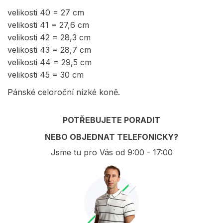
velikosti 40 = 27 cm
velikosti 41 = 27,6 cm
velikosti 42 = 28,3 cm
velikosti 43 = 28,7 cm
velikosti 44 = 29,5 cm
velikosti 45 = 30 cm
Pánské celoroční nízké koně.
POTŘEBUJETE PORADIT
NEBO OBJEDNAT TELEFONICKY?
Jsme tu pro Vás od 9:00 - 17:00