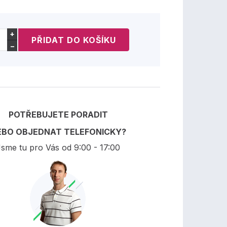
+
−
POTŘEBUJETE PORADIT
EBO OBJEDNAT TELEFONICKY?
sme tu pro Vás od 9:00 - 17:00