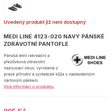
Uvedený produkt již není dostupný
MEDI LINE 4123-020 NAVY PÁNSKÉ
ZDRAVOTNÍ PANTOFLE
Pánská letní rekreační a
přezůvková zdravotní
nazouvací obuv, vyrobená z
pravé přírodní a syntetické kůže s nastavitelným
nártovým páskem.
Více informací o produktu.