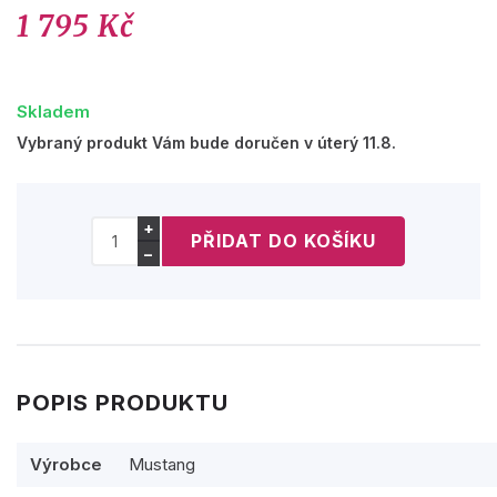
1 795 Kč
Skladem
Vybraný produkt Vám bude doručen v úterý 11.8.
+
−
POPIS PRODUKTU
Výrobce
Mustang