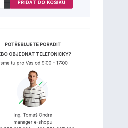
−
POTŘEBUJETE PORADIT
EBO OBJEDNAT TELEFONICKY?
sme tu pro Vás od 9:00 - 17:00
Ing. Tomáš Ondra
manager e-shopu