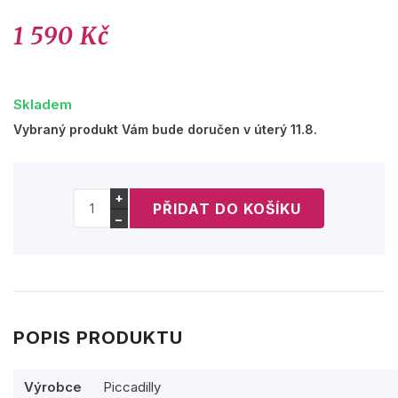
1 590 Kč
Skladem
Vybraný produkt Vám bude doručen v úterý 11.8.
+
−
POPIS PRODUKTU
Výrobce
Piccadilly