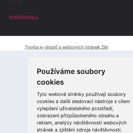
arno@arno.cz
Tvorba e-shopů a webových stránek Zlín
Používáme soubory
cookies
Tyto webové stránky používají soubory
cookies a další sledovací nástroje s cílem
vylepšení uživatelského prostředí,
zobrazení přizpůsobeného obsahu a
reklam, analýzy návštěvnosti webových
stránek a zjištění zdroje návštěvnosti.