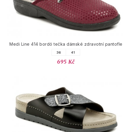
Medi Line 414 bordó tečka dámské zdravotní pantofle
36
41
695 Kč