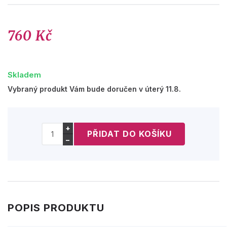
760 Kč
Skladem
Vybraný produkt Vám bude doručen v úterý 11.8.
+
−
POPIS PRODUKTU