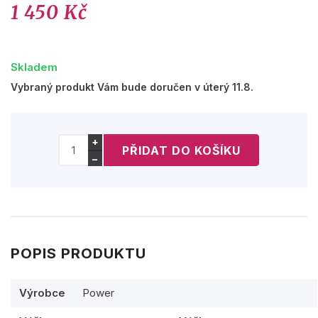
1 450 Kč
Skladem
Vybraný produkt Vám bude doručen v úterý 11.8.
+
−
POPIS PRODUKTU
Výrobce
Power