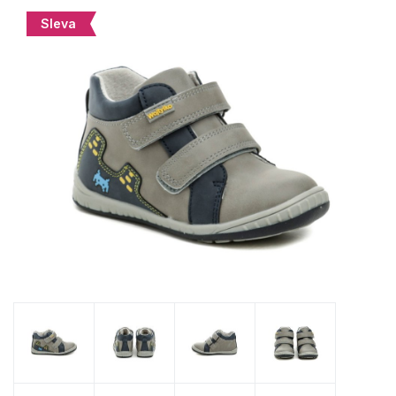
Sleva