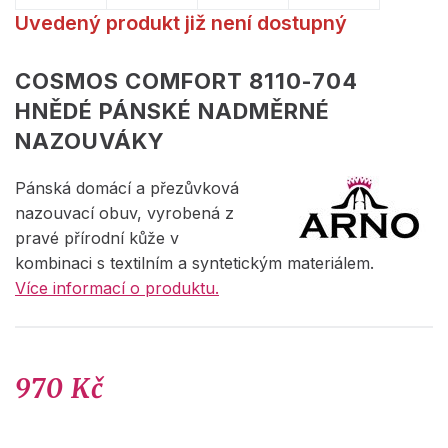
Uvedený produkt již není dostupný
COSMOS COMFORT 8110-704
HNĚDÉ PÁNSKÉ NADMĚRNÉ
NAZOUVÁKY
Pánská domácí a přezůvková
nazouvací obuv, vyrobená z
pravé přírodní kůže v
kombinaci s textilním a syntetickým materiálem.
Více informací o produktu.
970 Kč