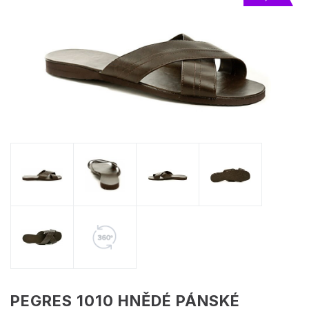
PEGRES 1010 HNĚDÉ PÁNSKÉ