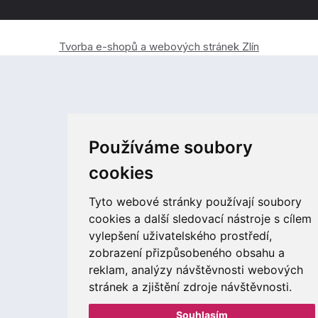
Tvorba e-shopů a webových stránek Zlín
Používáme soubory
cookies
Tyto webové stránky používají soubory
cookies a další sledovací nástroje s cílem
vylepšení uživatelského prostředí,
zobrazení přizpůsobeného obsahu a
reklam, analýzy návštěvnosti webových
stránek a zjištění zdroje návštěvnosti.
Souhlasím