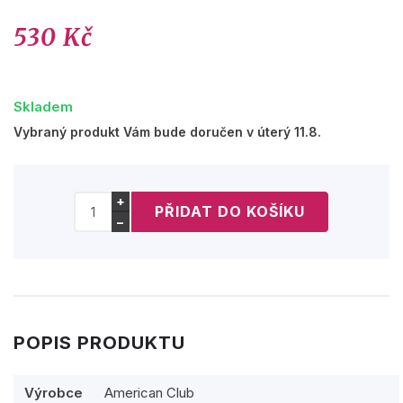
530 Kč
Skladem
Vybraný produkt Vám bude doručen v úterý 11.8.
+
−
POPIS PRODUKTU
Výrobce
American Club