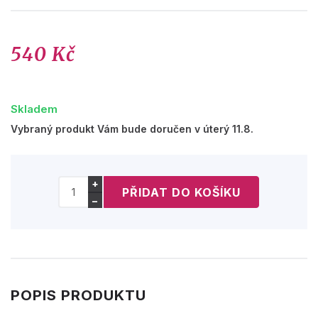
540 Kč
Skladem
Vybraný produkt Vám bude doručen v úterý 11.8.
+
−
POPIS PRODUKTU