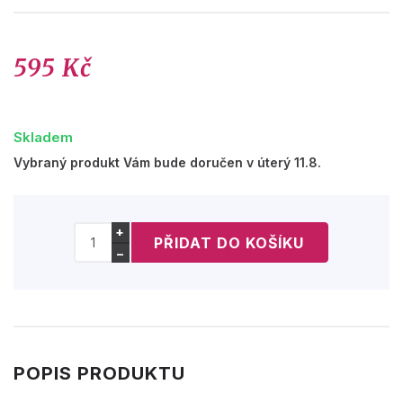
595 Kč
Skladem
Vybraný produkt Vám bude doručen v úterý 11.8.
+
−
POPIS PRODUKTU