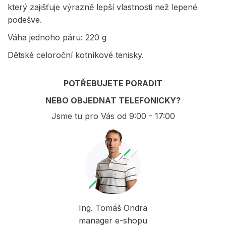
který zajišťuje výrazně lepší vlastnosti než lepené
podešve.
Váha jednoho páru: 220 g
Dětské celoroční kotníkové tenisky.
POTŘEBUJETE PORADIT
NEBO OBJEDNAT TELEFONICKY?
Jsme tu pro Vás od 9:00 - 17:00
Ing. Tomáš Ondra
manager e-shopu